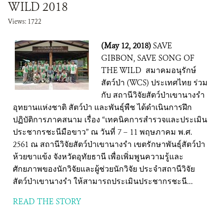
WILD 2018
Views: 1722
(May 12, 2018)
SAVE
GIBBON, SAVE SONG OF
THE WILD สมาคมอนุรักษ์
สัตว์ป่า (WCS) ประเทศไทย ร่วม
กับ สถานีวิจัยสัตว์ป่าเขานางรำ
อุทยานแห่งชาติ สัตว์ป่า และพันธุ์พืช ได้ดำเนินการฝึก
ปฏิบัติการภาคสนาม เรื่อง “เทคนิคการสำรวจและประเมิน
ประชากรชะนีมือขาว” ณ วันที่ 7 – 11 พฤษภาคม พ.ศ.
2561 ณ สถานีวิจัยสัตว์ป่าเขานางรำ เขตรักษาพันธุ์สัตว์ป่า
ห้วยขาแข้ง จังหวัดอุทัยธานี เพื่อเพิ่มพูนความรู้และ
ศักยภาพของนักวิจัยและผู้ช่วยนักวิจัย ประจำสถานีวิจัย
สัตว์ป่าเขานางรำ ให้สามารถประเมินประชากรชะนี...
READ THE STORY