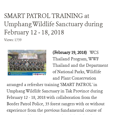
SMART PATROL TRAINING at
Umphang Wildlife Sanctuary during
February 12 - 18, 2018
Views: 1739
(February 19, 2018)
WCS
Thailand Program, WWF
Thailand and the Department
of National Parks, Wildlife
and Plant Conservation
arranged a refresher training 'SMART PATROL' in
Umphang Wildlife Sanctuary in Tak Province during
February 12 - 18, 2018 with collaboration from the
Border Patrol Police, 35 forest rangers with or without
experience from the previous fundamental course of