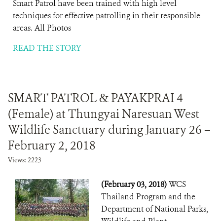
Smart Patrol have been trained with high level
techniques for effective patrolling in their responsible
areas. All Photos
READ THE STORY
SMART PATROL & PAYAKPRAI 4
(Female) at Thungyai Naresuan West
Wildlife Sanctuary during January 26 –
February 2, 2018
Views: 2223
(February 03, 2018)
WCS
Thailand Program and the
Department of National Parks,