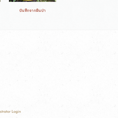
บันทึกจากผืนป่า
strator Login