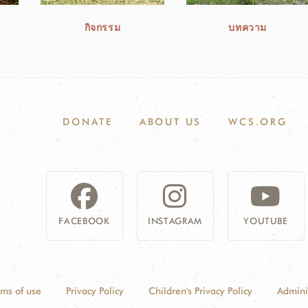
กิจกรรม
บทความ
DONATE
ABOUT US
WCS.ORG
FACEBOOK
INSTAGRAM
YOUTUBE
rms of use
Privacy Policy
Children's Privacy Policy
Admini