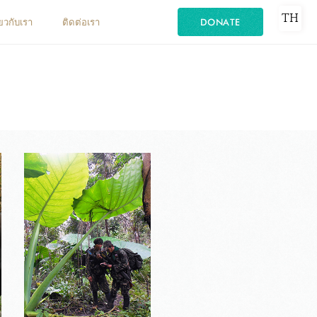
TH
ี่ยวกับเรา
ติดต่อเรา
DONATE