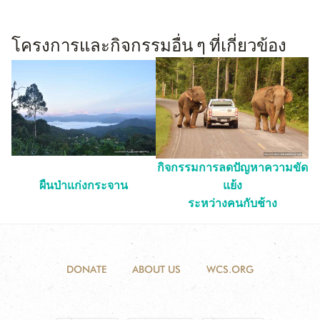
โครงการและกิจกรรมอื่น ๆ ที่เกี่ยวข้อง
กิจกรรมการลดปัญหาความขัด
ผืนป่าแก่งกระจาน
แย้ง
ระหว่างคนกับช้าง
DONATE
ABOUT US
WCS.ORG