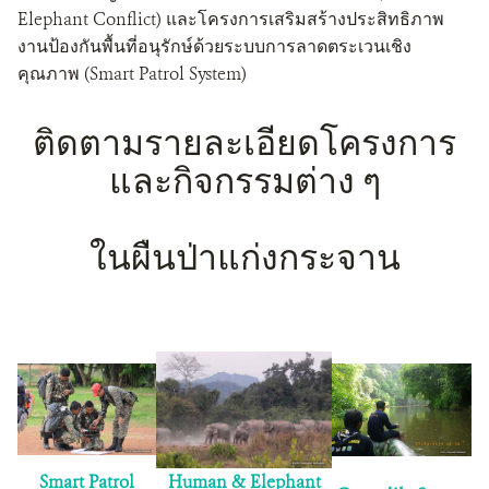
Elephant Conflict) และโครงการเสริมสร้างประสิทธิภาพ
งานป้องกันพื้นที่อนุรักษ์ด้วยระบบการลาดตระเวนเชิง
คุณภาพ (Smart Patrol System)
ติดตามรายละเอียดโครงการ
และกิจกรรมต่าง ๆ
ในผืนป่าแก่งกระจาน
Smart Patrol
Human & Elephant