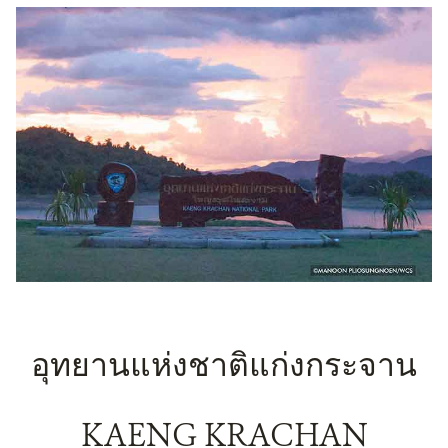
อุทยานแห่งชาติแก่งกระจาน
KAENG KRACHAN