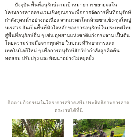
ปัจจุบัน
พื้นที่อนุรักษ์ตามเป้าหมายการขยายผลใน
โครงการลาดตระเวนเชิงคุณภาพเพื่อการจัดการพื้นที่อนุรักษ์
กำลังรุดหน้าอย่างต่อเนื่อง
จากมรดกโลกห้วยขาแข้ง
-
ทุ่งใหญ่
นเรศวร อันเป็นพื้นที่หัวใจหลักของการอนุรักษ์ในประเทศไทย
สู่พื้นที่อนุรักษ์อื่น ๆ เช่น อุทยานแห่งชาติแก่งกระจาน เป็นต้น
โดยความร่วมมือจากทุกฝ่าย
ในขณะที่วิทยาการและ
เทคโนโลยีใหม่ ๆ
เพื่อการอนุรักษ์สัตว์ป่ากำลังถูกคิดค้น
ทดสอบ
ปรับปรุง
และพัฒนาอย่างไม่หยุดยั้ง
ติดตามกิจกรรมในโครงการสร้างเสริมประสิทธิภาพการลาด
ตระเวนได้ที่นี่