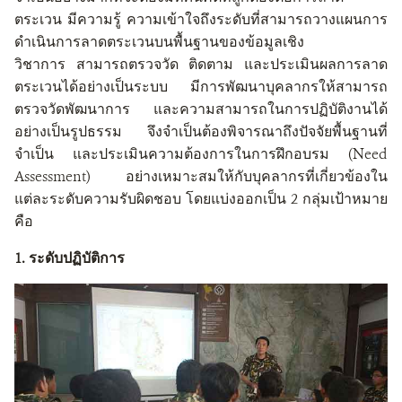
ตระเวน
มีความรู้
ความเข้าใจถึงระดับที่สามารถวางแผนการ
ดำเนินการลาดตระเวนบนพื้นฐานของข้อมูลเชิง
วิชาการ
สามารถตรวจวัด
ติดตาม
และประเมินผลการลาด
ตระเวนได้อย่างเป็นระบบ
มีการพัฒนาบุคลากรให้สามารถ
ตรวจวัดพัฒนาการ
และความสามารถในการปฏิบัติงานได้
อย่างเป็นรูปธรรม
จึงจำเป็นต้องพิจารณาถึงปัจจัยพื้นฐานที่
จำเป็น
และประเมินความต้องการในการฝึกอบรม
(Need
Assessment)
อย่างเหมาะสมให้กับบุคลากรที่เกี่ยวข้องใน
แต่ละระดับความรับผิดชอบ
โดยแบ่งออกเป็น
2
กลุ่มเป้าหมาย
คือ
1.
ระดับปฏิบัติการ