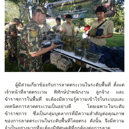
ผู้มีส่วนเกี่ยวข้องกับการลาดตระเวนในระดับพื้นที่
ตั้งแต่
เจ้าหน้าที่ลาดตระเวน
พิทักษ์ป่า
พนักงาน
ลูกจ้าง
และ
ข้าราชการในพื้นที่
จะต้องมีความรู้ความเข้าใจในระบบและ
เทคนิคการลาดตระเวนเป็นอย่างดี
โดยเฉพาะในระดับ
ข้าราชการ
ซึ่งเป็นกลุ่มบุคลากรที่มีความสำคัญต่อคุณภาพ
ของการลาดตระเวนในระดับพื้นที่โดยตรง
ดังนั้น จึงมีความ
จำเป็นอย่างมากที่จะต้องมีทัศนคติที่ถูกต้องต่อการลาด