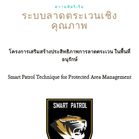
ความคิดริเริ่ม
ระบบลาดตระเวนเชิง
ติดต่อเรา
คุณภาพ
DONATE
โครงการเสริมสร้างประสิทธิภาพการลาดตระเวน
ในพื้นที่
อนุรักษ์
Smart Patrol Technique for Protected Area Management