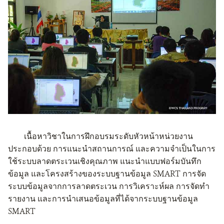
เนื้อหาวิชาในการฝึกอบรมระดับหัวหน้าหน่วยงาน
ประกอบด้วย
การแนะนำสถานการณ์
และความจำเป็นในการ
ใช้ระบบลาดตระเวนเชิงคุณภาพ
แนะนำแบบฟอร์มบันทึก
ข้อมูล
และโครงสร้างของระบบฐานข้อมูล
SMART
การจัด
ระบบข้อมูลจากการลาดตระเวน
การวิเคราะห์ผล
การจัดทำ
รายงาน
และการนำเสนอข้อมูลที่ได้จากระบบฐานข้อมูล
SMART