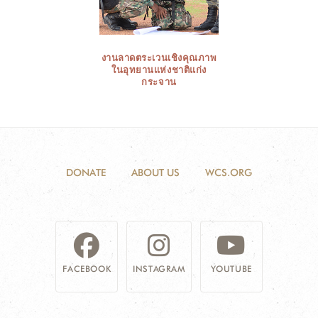
งานลาดตระเวนเชิงคุณภาพ
ในอุทยานแห่งชาติแก่ง
กระจาน
DONATE
ABOUT US
WCS.ORG
FACEBOOK
INSTAGRAM
YOUTUBE