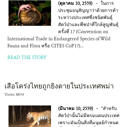
(ตุลาคม 10, 2559)
-
ในการ
ประชุมอนุสัญญาว่าด้วยการค้า
ระหว่างประเทศซึ่งชนิดพันธุ์
สัตว์ป่าและพืชป่าที่ใกล้สูญพันธุ์
ครั้งที่ 17 (Convention on
International Trade in Endangered Species of Wild
Fauna and Flora หรือ CITES CoP17)...
READ THE STORY
เสือโคร่งไทยถูกยิงตายในประเทศพม่า
Views: 8834
(มีนาคม 10, 2559)
-
“สำหรับ
สัตว์ป่านั้นไม่มีพรมแดนประเทศ
เพราะมันเป็นสิ่งที่มนุษย์กำหนด