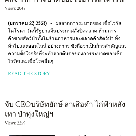
Views: 2048
(มกราคม 27, 2563)
-
ผลจากการระบาดของ เชื้อไวรัส
โคโรนา วันนี้รัฐบาลจีนประกาศสั่งปิดตลาด ห้ามการ
ค้าขายสัตว์ป่าทั้งในร้านอาหารและตลาดค้าสัตว์ป่า ทั้ง
ทั่วไปและออนไลน์ อย่างถาวร ซึ่งถือว่าเป็นก้าวสำคัญและ
ความตั้งใจจริงที่จะทำลายต้นตอของการระบาดของเชื้อ
ไวรัสและเชื้อโรคอื่นๆ
READ THE STORY
จับ CEOบริษัทยักษ์ ล่าเสือดำ-ไก่ฟ้าหลัง
เทา ป่าทุ่งใหญ่ฯ
Views: 2259