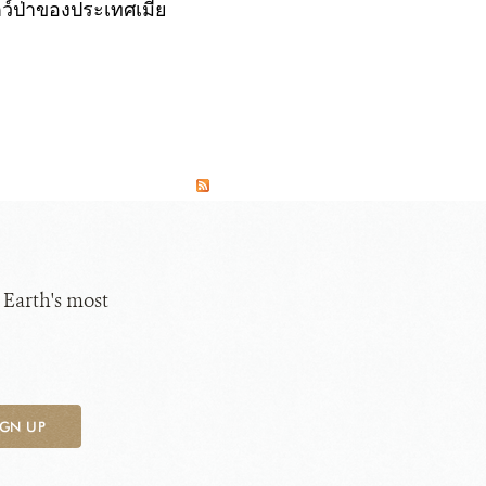
ตว์ป่าของประเทศเมีย
 Earth's most
IGN UP