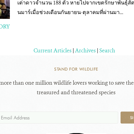
เต่าดาวจำนวน 188 ตัว หายไปจากเขตรักษาพันธุ์สั
นมาร์เมื่อช่วงเดือนกันยายน-ตุลาคมที่ผ่านมา...
ORY
Current Articles
|
Archives
|
Search
STAND FOR WILDLIFE
 more than one million wildlife lovers working to save the
treasured and threatened species
S