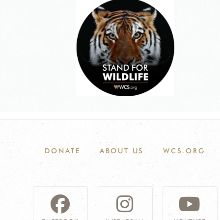
DONATE
ABOUT US
WCS.ORG