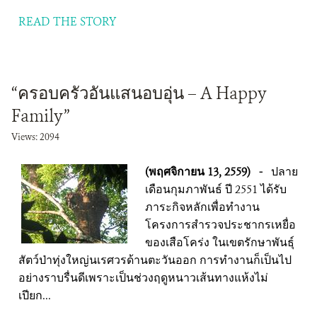
READ THE STORY
“ครอบครัวอันแสนอบอุ่น – A Happy
Family”
Views: 2094
(พฤศจิกายน 13, 2559)
-
ปลาย
เดือนกุมภาพันธ์ ปี 2551 ได้รับ
ภาระกิจหลักเพื่อทำงาน
โครงการสำรวจประชากรเหยื่อ
ของเสือโคร่ง ในเขตรักษาพันธุ์
สัตว์ป่าทุ่งใหญ่นเรศวรด้านตะวันออก การทำงานก็เป็นไป
อย่างราบรื่นดีเพราะเป็นช่วงฤดูหนาวเส้นทางแห้งไม่
เปียก...