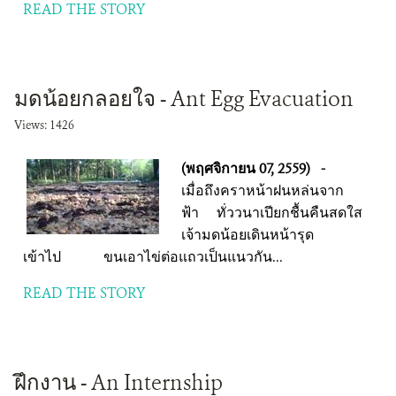
READ THE STORY
มดน้อยกลอยใจ - Ant Egg Evacuation
Views: 1426
(พฤศจิกายน 07, 2559)
-
เมื่อถึงคราหน้าฝนหล่นจาก
ฟ้า ทั่ววนาเปียกชื้นคืนสดใส
เจ้ามดน้อยเดินหน้ารุด
เข้าไป ขนเอาไข่ต่อแถวเป็นแนวกัน...
READ THE STORY
ฝึกงาน - An Internship