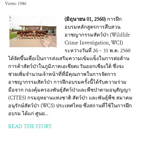
Views: 1986
ติดต่อเรา
(มิถุนายน 01, 2560)
การฝึก
อบรมหลักสูตรการสืบสวน
DONATE
อาชญากรรมสัตว์ป่า (Wildlife
Crime Investigation, WCI)
ระหว่างวันที่ 26 – 31 พ.ค. 2560
ได้จัดขึ้นเพื่อเป็นการส่งเสริมความเข้มแข็งในการต่อต้าน
การค้าสัตว์ป่าในภูมิภาคเอเชียตะวันออกเชียงใต้ ซึ่งจะ
ช่วยเพิ่มจำนวนเจ้าหน้าที่ที่มีคุณภาพในการจัดการ
อาชญากรรมสัตว์ป่า การฝึกอบรมครั้งนี้ได้รับความร่วม
มือจาก กองคุ้มครองพันธุ์สัตว์ป่าและพืชป่าตามอนุสัญญา
(CITES) กรมอุทยานแห่งชาติ สัตว์ป่า และพันธุ์พืช สมาคม
อนุรักษ์สัตว์ป่า (WCS) ประเทศไทย ซึ่งสถานที่ใช้ในการฝึก
อบรม ได้แก่ ศูนย...
READ THE STORY