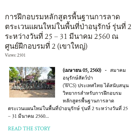
การฝึกอบรมหลักสูตรพื้นฐานการลาด
ตระเวนแผนใหม่ในพื้นที่ป่าอนุรักษ์ รุ่นที่ 2
ระหว่างวันที่ 25 – 31 มีนาคม 2560 ณ
ศูนย์ฝึกอบรมที่ 2 (เขาใหญ่)
Views: 2501
(เมษายน 05, 2560)
-
สมาคม
อนุรักษ์สัตว์ป่า
(WCS) ประเทศไทย ได้สนับสนุน
วิทยากรสำหรับการฝึกอบรม
หลักสูตรพื้นฐานการลาด
ตระเวนแผนใหม่ในพื้นที่ป่าอนุรักษ์ รุ่นที่ 2 ระหว่างวันที่ 25
– 31 มีนาคม 2560...
READ THE STORY